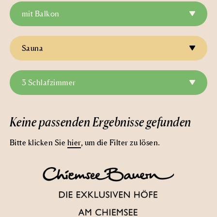
mit Balkon
Sauna
3 Schlafzimmer
Keine passenden Ergebnisse gefunden
Bitte klicken Sie
hier
, um die Filter zu lösen.