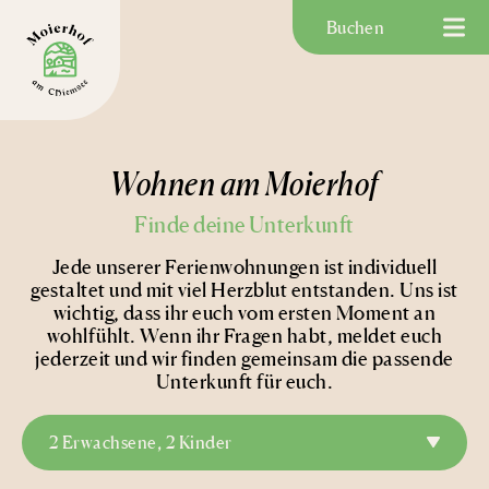
Buchen
Wohnen am Moierhof
Finde deine Unterkunft
Jede unserer Ferienwohnungen ist individuell
gestaltet und mit viel Herzblut entstanden.
Uns ist
wichtig, dass ihr euch vom ersten Moment an
wohlfühlt. W
enn ihr Fragen habt, meldet euch
jederzeit und wir finden gemeinsam die passende
Unterkunft für euch.
2 Erwachsene, 2 Kinder