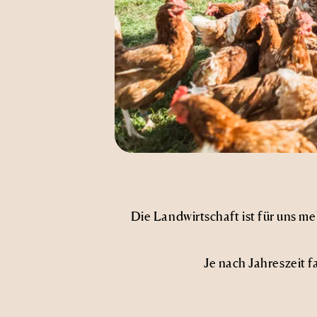
Die Landwirtschaft ist für uns me
Je nach Jahreszeit f