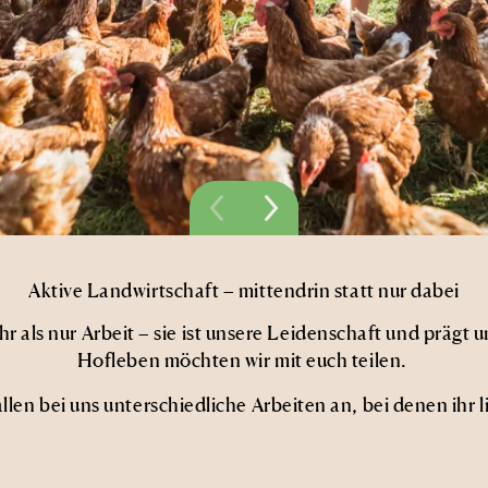
Aktive Landwirtschaft – mittendrin statt nur dabei
hr als nur Arbeit – sie ist unsere Leidenschaft und prägt 
Hofleben möchten wir mit euch teilen.
allen bei uns unterschiedliche Arbeiten an, bei denen ihr l