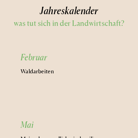
Jahreskalender
was tut sich in der Landwirtschaft?
Februar
Waldarbeiten
Mai