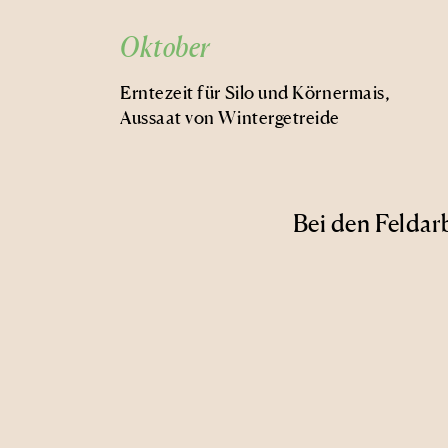
Oktober
Erntezeit für Silo und Körnermais,
Aussaat von Wintergetreide
Bei den Feldar