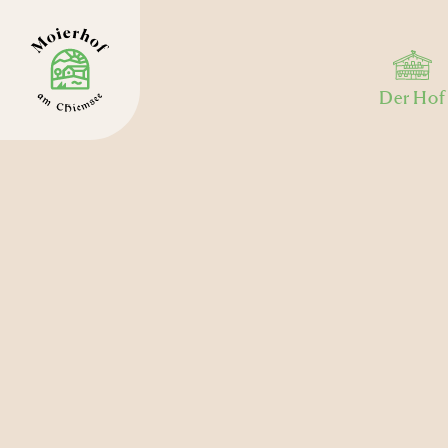
Der Hof