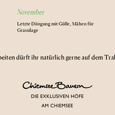
November
Letzte Düngung mit Gülle, Mähen für
Grassilage
beiten dürft ihr natürlich gerne auf dem Tra