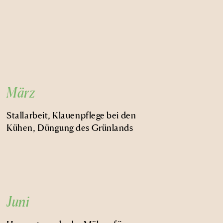
März
Stallarbeit, Klauenpflege bei den
Kühen, Düngung des Grünlands
Juni