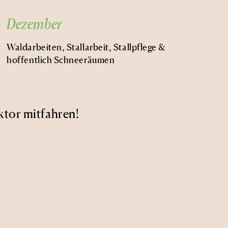
Dezember
Waldarbeiten, Stallarbeit, Stallpflege &
hoffentlich Schneeräumen
ktor mitfahren!