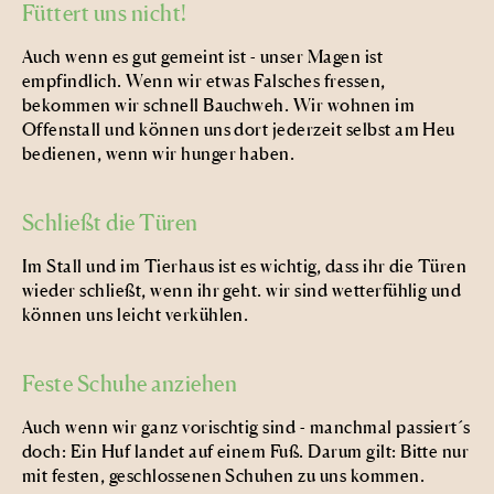
Füttert uns nicht!
Auch wenn es gut gemeint ist - unser Magen ist
empfindlich. Wenn wir etwas Falsches fressen,
bekommen wir schnell Bauchweh. Wir wohnen im
Offenstall und können uns dort jederzeit selbst am Heu
bedienen, wenn wir hunger haben.
Schließt die Türen
Im Stall und im Tierhaus ist es wichtig, dass ihr die Türen
wieder schließt, wenn ihr geht. wir sind wetterfühlig und
können uns leicht verkühlen.
Feste Schuhe anziehen
Auch wenn wir ganz vorischtig sind - manchmal passiert´s
doch: Ein Huf landet auf einem Fuß. Darum gilt: Bitte nur
mit festen, geschlossenen Schuhen zu uns kommen.