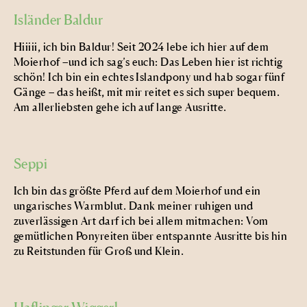
Isländer Baldur
Hiiiii, ich bin Baldur! Seit 2024 lebe ich hier auf dem
Moierhof –und ich sag’s euch: Das Leben hier ist richtig
schön! Ich bin ein echtes Islandpony und hab sogar fünf
Gänge – das heißt, mit mir reitet es sich super bequem.
Am allerliebsten gehe ich auf lange Ausritte.
Seppi
Ich bin das größte Pferd auf dem Moierhof und ein
ungarisches Warmblut. Dank meiner ruhigen und
zuverlässigen Art darf ich bei allem mitmachen: Vom
gemütlichen Ponyreiten über entspannte Ausritte bis hin
zu Reitstunden für Groß und Klein.