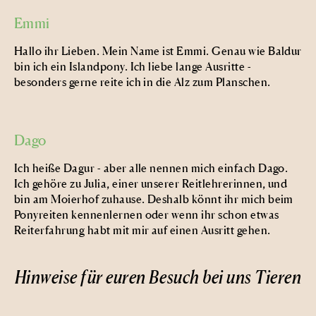
Emmi
Hallo ihr Lieben. Mein Name ist Emmi. Genau wie Baldur
bin ich ein Islandpony. Ich liebe lange Ausritte -
besonders gerne reite ich in die Alz zum Planschen.
Dago
Ich heiße Dagur - aber alle nennen mich einfach Dago.
Ich gehöre zu Julia, einer unserer Reitlehrerinnen, und
bin am Moierhof zuhause. Deshalb könnt ihr mich beim
Ponyreiten kennenlernen oder wenn ihr schon etwas
Reiterfahrung habt mit mir auf einen Ausritt gehen.
Hinweise für euren Besuch bei uns Tieren