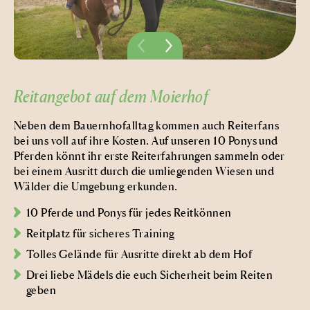
Reitangebot auf dem Moierhof
Neben dem Bauernhofalltag kommen auch Reiterfans
bei uns voll auf ihre Kosten. Auf unseren 10 Ponys und
Pferden könnt ihr erste Reiterfahrungen sammeln oder
bei einem Ausritt durch die umliegenden Wiesen und
Wälder die Umgebung erkunden.
10 Pferde und Ponys für jedes Reitkönnen
Reitplatz für sicheres Training
Tolles Gelände für Ausritte direkt ab dem Hof
Drei liebe Mädels die euch Sicherheit beim Reiten
geben