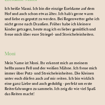
Ich heiße Mausi. Ich bin die einzige Eseldame auf dem
Hof und auch schon etwas älter. Ich hab's gerne warm
und liebe es geputzt zu werden. Bei Regenwetter gehe ich
nicht gerne nach Draußen. Früher habe ich kleinere
Kinder getragen, heute mag ich es lieber gemütlich und
freue mich über eure Striegel- und Streicheleinheiten.
Moni
Mein Name ist Moni. Ihr erkennt mich an meinem
hellbraunen Fell und der weißen Mähne. Ich freue mich
immer über Putz- und Streicheleinheiten. Die Kleinen
unter euch dürfen auch auf mir reiten. Ich bin wirklich
eine ganz Liebe und auch geduldig - perfekt um erste
Reiterfahrungen zu sammeln. Ich zeig dir wie viel Spaß
das Reiten macht!