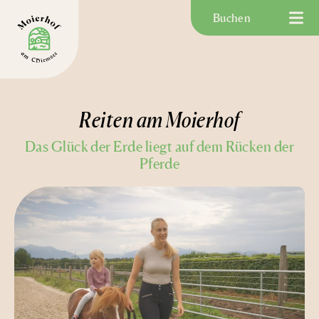
Buchen
Reiten am Moierhof
Das Glück der Erde liegt auf dem Rücken der
Pferde