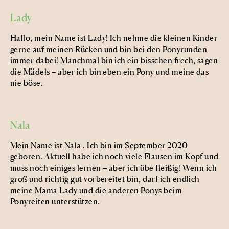
Lady
Hallo, mein Name ist Lady! Ich nehme die kleinen Kinder
gerne auf meinen Rücken und bin bei den Ponyrunden
immer dabei! Manchmal bin ich ein bisschen frech, sagen
die Mädels – aber ich bin eben ein Pony und meine das
nie böse.
Nala
Mein Name ist Nala . Ich bin im September 2020
geboren. Aktuell habe ich noch viele Flausen im Kopf und
muss noch einiges lernen – aber ich übe fleißig! Wenn ich
groß und richtig gut vorbereitet bin, darf ich endlich
meine Mama Lady und die anderen Ponys beim
Ponyreiten unterstützen.