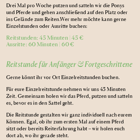
Drei Mal pro Woche putzen und satteln wir die Ponys
und Pferde und gehen anschließend auf den Platz oder
ins Gelände zum Reiten.
Wer mehr möchte kann gerne
Einzelstunden oder Ausritte buchen:
Reitstunden: 45 Minuten | 45 €
Ausritte: 60 Minuten | 60 €
Reitstunde für Anfänger & Fortgeschrittene
Gerne könnt ihr vor Ort Einzelreitstunden buchen.
Für eure Einzelreitstunde nehmen wir uns 45 Minuten
Zeit. Gemeinsam holen wir das Pferd, putzen und satteln
es, bevor es in den Sattel geht.
Die Reitstunde gestalten wir ganz individuell nach eurem
Können. Egal, ob ihr zum ersten Mal auf einem Pferd
sitzt oder bereits Reiterfahrung habt – wir holen euch
dort ab, wo ihr gerade steht.