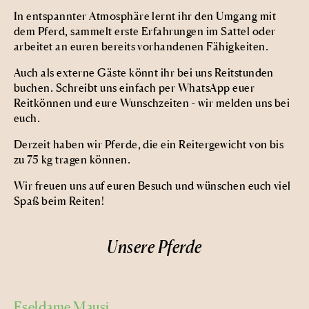
In entspannter Atmosphäre lernt ihr den Umgang mit
dem Pferd, sammelt erste Erfahrungen im Sattel oder
arbeitet an euren bereits vorhandenen Fähigkeiten.
Auch als externe Gäste könnt ihr bei uns Reitstunden
buchen.
Schreibt uns einfach per WhatsApp euer
Reitkönnen und eure Wunschzeiten - wir melden uns bei
euch.
Derzeit haben wir Pferde, die ein Reitergewicht von bis
zu 75 kg tragen können.
Wir freuen uns auf euren Besuch und wünschen euch viel
Spaß beim Reiten!
Unsere Pferde
Eseldame Mausi