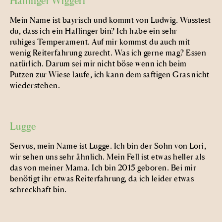
Haflinger Wiggerl
Mein Name ist bayrisch und kommt von Ludwig. Wusstest
du, dass ich ein Haflinger bin? Ich habe ein sehr
ruhiges Temperament. Auf mir kommst du auch mit
wenig Reiterfahrung zurecht. Was ich gerne mag? Essen
natürlich. Darum sei mir nicht böse wenn ich beim
Putzen zur Wiese laufe, ich kann dem saftigen Gras nicht
wiederstehen.
Lugge
Servus, mein Name ist Lugge. Ich bin der Sohn von Lori,
wir sehen uns sehr ähnlich. Mein Fell ist etwas heller als
das von meiner Mama. Ich bin 2015 geboren. Bei mir
benötigt ihr etwas Reiterfahrung, da ich leider etwas
schreckhaft bin.