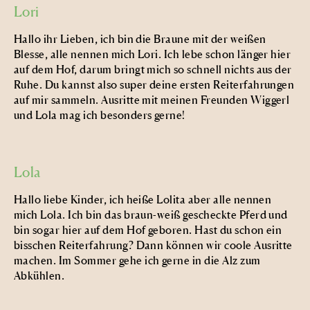
Lori
Hallo ihr Lieben, ich bin die Braune mit der weißen
Blesse, alle nennen mich Lori. Ich lebe schon länger hier
auf dem Hof, darum bringt mich so schnell nichts aus der
Ruhe. Du kannst also super deine ersten Reiterfahrungen
auf mir sammeln. Ausritte mit meinen Freunden Wiggerl
und Lola mag ich besonders gerne!
Lola
Hallo liebe Kinder, ich heiße Lolita aber alle nennen
mich Lola. Ich bin das braun-weiß gescheckte Pferd und
bin sogar hier auf dem Hof geboren. Hast du schon ein
bisschen Reiterfahrung? Dann können wir coole Ausritte
machen. Im Sommer gehe ich gerne in die Alz zum
Abkühlen.