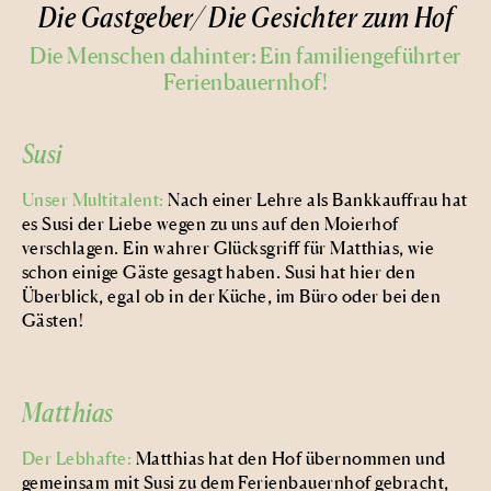
Die Gastgeber/ Die Gesichter zum Hof
Die Menschen dahinter: Ein familiengeführter
Ferienbauernhof!
Susi
Unser Multitalent:
Nach einer Lehre als Bankkauffrau hat
es Susi der Liebe wegen zu uns auf den Moierhof
verschlagen. Ein wahrer Glücksgriff für Matthias, wie
schon einige Gäste gesagt haben. Susi hat hier den
Überblick, egal ob in der Küche, im Büro oder bei den
Gästen!
Matthias
Der Lebhafte:
Matthias hat den Hof übernommen und
gemeinsam mit Susi zu dem Ferienbauernhof gebracht,