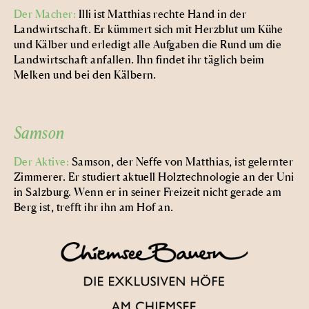
Der Macher:
Illi ist Matthias rechte Hand in der
Landwirtschaft. Er kümmert sich mit Herzblut um Kühe
und Kälber und erledigt alle Aufgaben die Rund um die
Landwirtschaft anfallen. Ihn findet ihr täglich beim
Melken und bei den Kälbern.
Samson
Der Aktive:
Samson, der Neffe von Matthias, ist gelernter
Zimmerer. Er studiert aktuell Holztechnologie an der Uni
in Salzburg. Wenn er in seiner Freizeit nicht gerade am
Berg ist, trefft ihr ihn am Hof an.