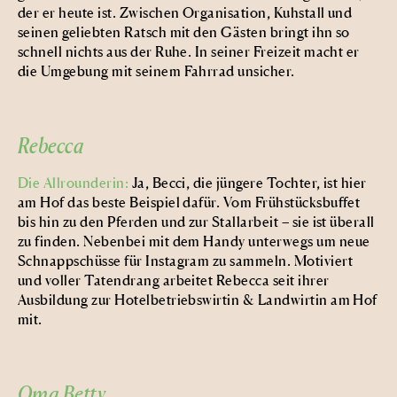
der er heute ist. Zwischen Organisation, Kuhstall und
seinen geliebten Ratsch mit den Gästen bringt ihn so
schnell nichts aus der Ruhe. In seiner Freizeit macht er
die Umgebung mit seinem Fahrrad unsicher.
Rebecca
Die Allrounderin:
Ja, Becci, die jüngere Tochter, ist hier
am Hof das beste Beispiel dafür. Vom Frühstücksbuffet
bis hin zu den Pferden und zur Stallarbeit – sie ist überall
zu finden. Nebenbei mit dem Handy unterwegs um neue
Schnappschüsse für Instagram zu sammeln. Motiviert
und voller Tatendrang arbeitet Rebecca seit ihrer
Ausbildung zur Hotelbetriebswirtin & Landwirtin am Hof
mit.
Oma Betty