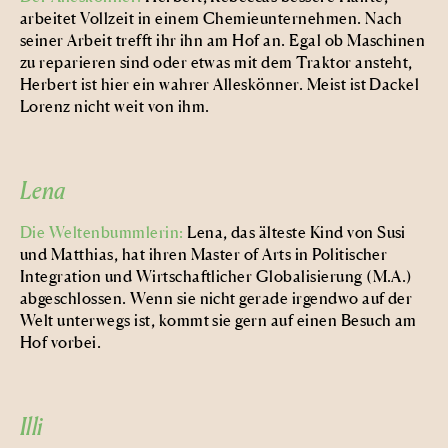
arbeitet Vollzeit in einem Chemieunternehmen. Nach
seiner Arbeit trefft ihr ihn am Hof an. Egal ob Maschinen
zu reparieren sind oder etwas mit dem Traktor ansteht,
Herbert ist hier ein wahrer Alleskönner. Meist ist Dackel
Lorenz nicht weit von ihm.
Lena
Die Weltenbummlerin:
Lena, das älteste Kind von Susi
und Matthias, hat ihren Master of Arts in Politischer
Integration und Wirtschaftlicher Globalisierung (M.A.)
abgeschlossen. Wenn sie nicht gerade irgendwo auf der
Welt unterwegs ist, kommt sie gern auf einen Besuch am
Hof vorbei.
Illi