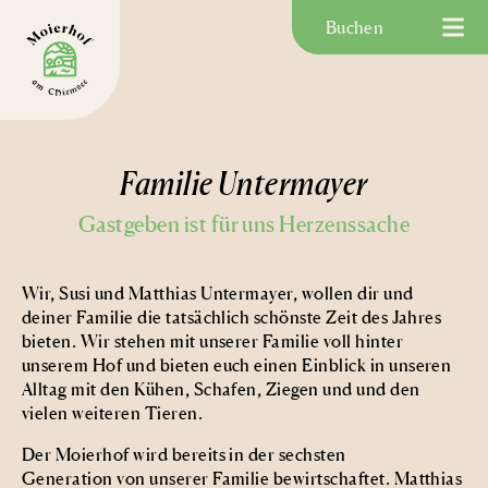
Buchen
Familie Untermayer
Gastgeben ist für uns Herzenssache
Wir, Susi und Matthias Untermayer, wollen dir und
deiner Familie die tatsächlich schönste Zeit des Jahres
bieten. Wir stehen mit unserer Familie voll hinter
unserem Hof und bieten euch einen
Einblick in unseren
Alltag
mit den Kühen, Schafen, Ziegen und und den
vielen weiteren Tieren.
Der Moierhof wird bereits
in der sechsten
Generation
von unserer Familie bewirtschaftet. Matthias