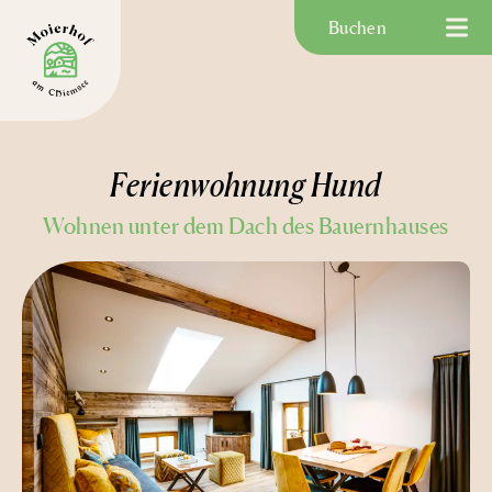
Buchen
Ferienwohnung Hund
Wohnen unter dem Dach des Bauernhauses