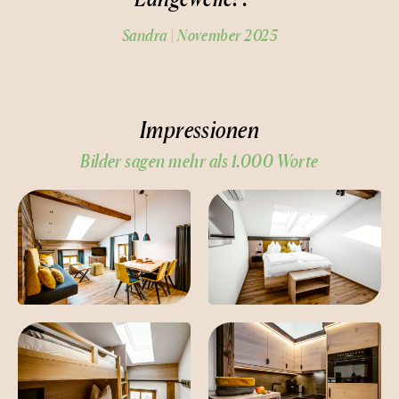
Sandra | November 2025
Impressionen
Bilder sagen mehr als 1.000 Worte