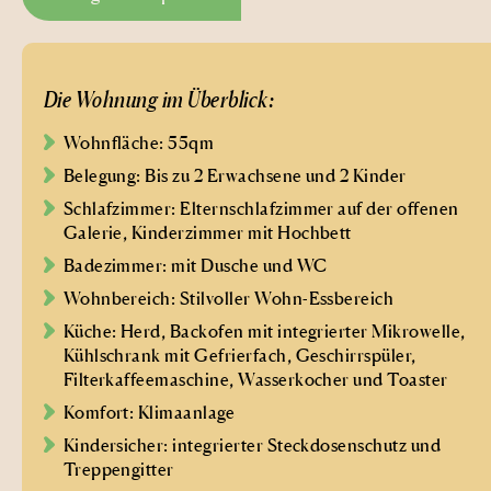
Die Wohnung im Überblick:
Wohnfläche: 55qm
Belegung: Bis zu 2 Erwachsene und 2 Kinder
Schlafzimmer: Elternschlafzimmer auf der offenen
Galerie, Kinderzimmer mit Hochbett
Badezimmer: mit Dusche und WC
Wohnbereich: Stilvoller Wohn-Essbereich
Küche: Herd, Backofen mit integrierter Mikrowelle,
Kühlschrank mit Gefrierfach, Geschirrspüler,
Filterkaffeemaschine, Wasserkocher und Toaster
Komfort: Klimaanlage
Kindersicher: integrierter Steckdosenschutz und
Treppengitter