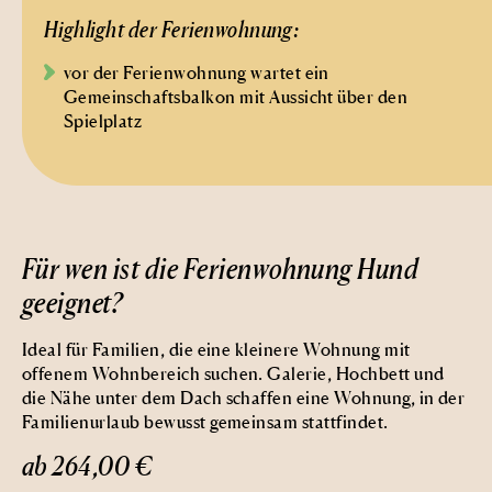
Highlight der Ferienwohnung:
vor der Ferienwohnung wartet ein
Gemeinschaftsbalkon mit Aussicht über den
Spielplatz
Für wen ist die Ferienwohnung Hund
geeignet?
Ideal für Familien, die eine kleinere Wohnung mit
offenem Wohnbereich suchen. Galerie, Hochbett und
die Nähe unter dem Dach schaffen eine Wohnung, in der
Familienurlaub bewusst gemeinsam stattfindet.
ab 264,00 €