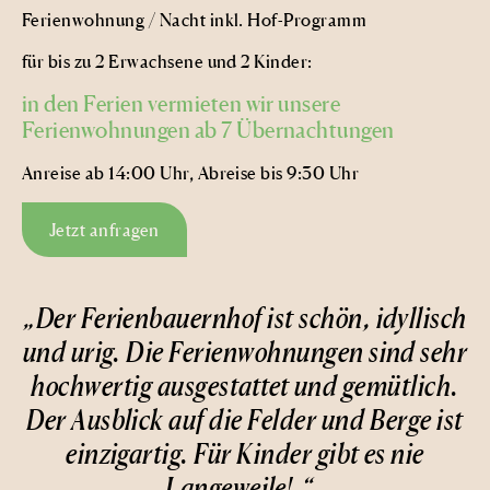
Ferienwohnung / Nacht inkl. Hof-Programm
für bis zu 2 Erwachsene und 2 Kinder:
in den Ferien vermieten wir unsere
Ferienwohnungen ab 7 Übernachtungen
Anreise ab 14:00 Uhr, Abreise bis 9:30 Uhr
Jetzt anfragen
„Der Ferienbauernhof ist schön, idyllisch
und urig. Die Ferienwohnungen sind sehr
hochwertig ausgestattet und gemütlich.
Der Ausblick auf die Felder und Berge ist
einzigartig. Für Kinder gibt es nie
Langeweile! .“