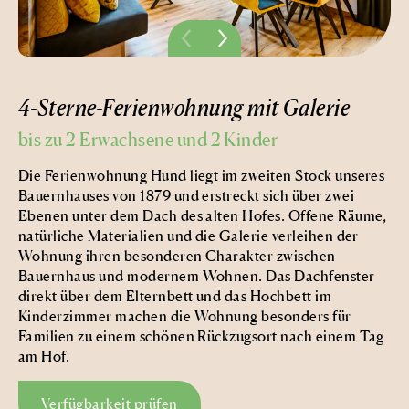
4-Sterne-Ferienwohnung mit Galerie
bis zu 2 Erwachsene und 2 Kinder
Die Ferienwohnung Hund liegt im zweiten Stock unseres
Bauernhauses von 1879 und erstreckt sich über zwei
Ebenen unter dem Dach des alten Hofes. Offene Räume,
natürliche Materialien und die Galerie verleihen der
Wohnung ihren besonderen Charakter zwischen
Bauernhaus und modernem Wohnen. Das Dachfenster
direkt über dem Elternbett und das Hochbett im
Kinderzimmer machen die Wohnung besonders für
Familien zu einem schönen Rückzugsort nach einem Tag
am Hof.
Verfügbarkeit prüfen