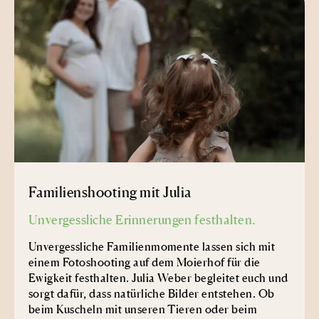
Familienshooting mit Julia
Unvergessliche Erinnerungen festhalten.
Unvergessliche Familienmomente lassen sich mit
einem Fotoshooting auf dem Moierhof für die
Ewigkeit festhalten. Julia Weber begleitet euch und
sorgt dafür, dass natürliche Bilder entstehen. Ob
beim Kuscheln mit unseren Tieren oder beim