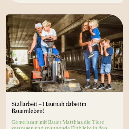
Stallarbeit – Hautnah dabei im
Bauernleben!
Gemeinsam mit Bauer Matthias die Tiere
versorgen und spannende Einblicke in den