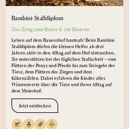
Bambini-Stalldiplom
Das Zeug zum Bauer & zur Bäuerin
Leben auf dem Bauernhof hautnah! Beim Bambini
Stalldiplom dürfen die kleinen Helfer ab drei
Jahren aktiv in den Alltag auf dem Hof eintauchen.
Sie unterstützen bei der täglichen Stallarbeit – vom
Füttern der Ponys und Pferde bis zum Striegeln der
Tiere, dem Füttern der Ziegen und dem
Kükenzählen. Dabei erfahren die Kinder alles
Wissenswerte über die Tiere und ihren Alltag auf
dem Moierhof.
Jetzt entdecken