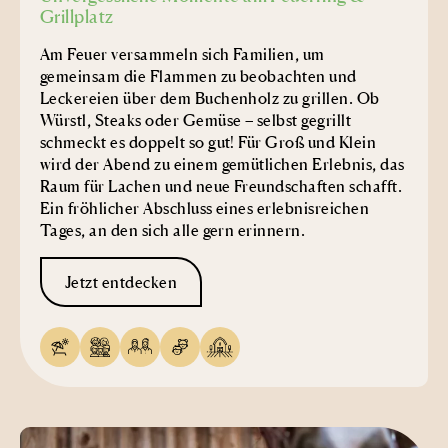
Grillplatz
Am Feuer versammeln sich Familien, um
gemeinsam die Flammen zu beobachten und
Leckereien über dem Buchenholz zu grillen. Ob
Würstl, Steaks oder Gemüse – selbst gegrillt
schmeckt es doppelt so gut! Für Groß und Klein
wird der Abend zu einem gemütlichen Erlebnis, das
Raum für Lachen und neue Freundschaften schafft.
Ein fröhlicher Abschluss eines erlebnisreichen
Tages, an den sich alle gern erinnern.
Jetzt entdecken