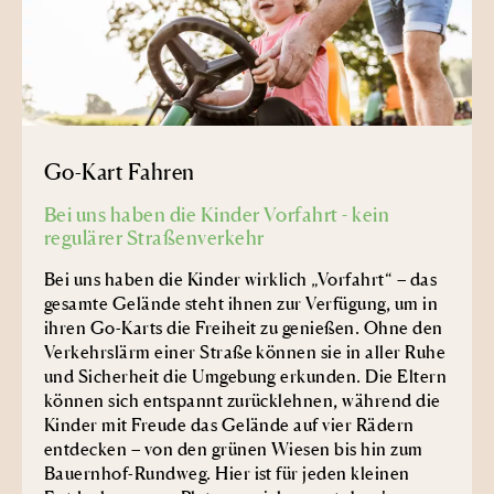
Go-Kart Fahren
Bei uns haben die Kinder Vorfahrt - kein
regulärer Straßenverkehr
Bei uns haben die Kinder wirklich „Vorfahrt“ – das
gesamte Gelände steht ihnen zur Verfügung, um in
ihren Go-Karts die Freiheit zu genießen. Ohne den
Verkehrslärm einer Straße können sie in aller Ruhe
und Sicherheit die Umgebung erkunden. Die Eltern
können sich entspannt zurücklehnen, während die
Kinder mit Freude das Gelände auf vier Rädern
entdecken – von den grünen Wiesen bis hin zum
Bauernhof-Rundweg. Hier ist für jeden kleinen