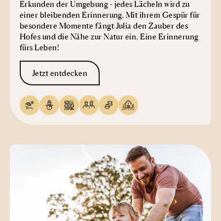
Erkunden der Umgebung - jedes Lächeln wird zu
einer bleibenden Erinnerung. Mit ihrem Gespür für
besondere Momente fängt Julia den Zauber des
Hofes und die Nähe zur Natur ein. Eine Erinnerung
fürs Leben!
Jetzt entdecken