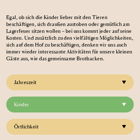
Egal, ob sich die Kinder lieber mit den Tieren
beschäftigen, sich draußen austoben oder gemütlich am
Lagerfeuer sitzen wollen – bei uns kommt jeder auf seine
Kosten. Und zusätzlich zu den vielfältigen Möglichkeiten,
sich auf dem Hof zu beschäftigen, denken wir uns auch
immer wieder interessante Aktivitäten für unsere kleinen
Gäste aus, wie das gemeinsame Brotbacken.
Jahreszeit
Kinder
Örtlichkeit