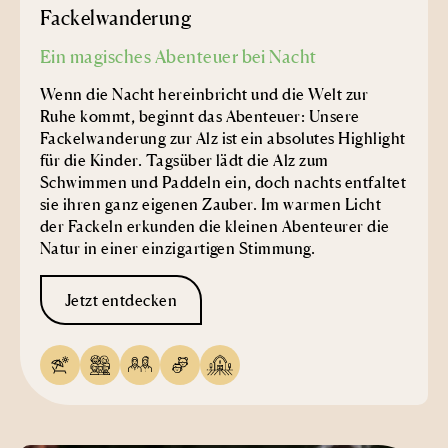
Fackelwanderung
Ein magisches Abenteuer bei Nacht
Wenn die Nacht hereinbricht und die Welt zur
Ruhe kommt, beginnt das Abenteuer: Unsere
Fackelwanderung zur Alz ist ein absolutes Highlight
für die Kinder. Tagsüber lädt die Alz zum
Schwimmen und Paddeln ein, doch nachts entfaltet
sie ihren ganz eigenen Zauber. Im warmen Licht
der Fackeln erkunden die kleinen Abenteurer die
Natur in einer einzigartigen Stimmung.
Jetzt entdecken