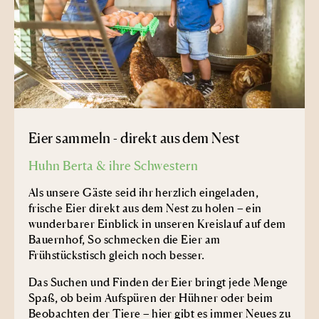
Eier sammeln - direkt aus dem Nest
Huhn Berta & ihre Schwestern
Als unsere Gäste seid ihr herzlich eingeladen,
frische Eier direkt aus dem Nest zu holen – ein
wunderbarer Einblick in unseren Kreislauf auf dem
Bauernhof, So schmecken die Eier am
Frühstückstisch gleich noch besser.
Das Suchen und Finden der Eier bringt jede Menge
Spaß, ob beim Aufspüren der Hühner oder beim
Beobachten der Tiere – hier gibt es immer Neues zu