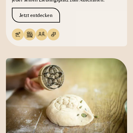
Jetzt entdecken