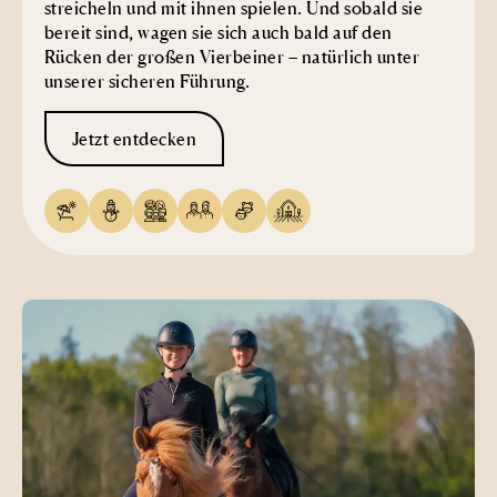
streicheln und mit ihnen spielen. Und sobald sie
bereit sind, wagen sie sich auch bald auf den
Rücken der großen Vierbeiner – natürlich unter
unserer sicheren Führung.
Jetzt entdecken