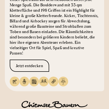
Menge Spaß. Die Boulderwand mit 33 qm
Kletterfläche und 198 Griffen ist ein Highlight für
kleine & große Kletterfreunde. Kicker, Tischtennis,
Billard und Airhockey sorgen für Abwechslung,
während große Bausteine und Strohballen zum
Toben und Bauen einladen. Die Räumlichkeiten
sind besonders bei größeren Kindern beliebt, die
hier ihre eigenen Abenteuer erleben. Ein
vielseitiger Ort für Spiel, Spaß und kreative
Pausen!
Jetzt entdecken