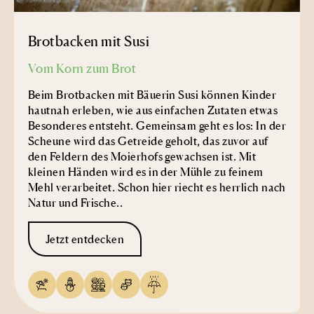
Brotbacken mit Susi
Vom Korn zum Brot
Beim Brotbacken mit Bäuerin Susi können Kinder
hautnah erleben, wie aus einfachen Zutaten etwas
Besonderes entsteht. Gemeinsam geht es los: In der
Scheune wird das Getreide geholt, das zuvor auf
den Feldern des Moierhofs gewachsen ist. Mit
kleinen Händen wird es in der Mühle zu feinem
Mehl verarbeitet. Schon hier riecht es herrlich nach
Natur und Frische.
.
Jetzt entdecken