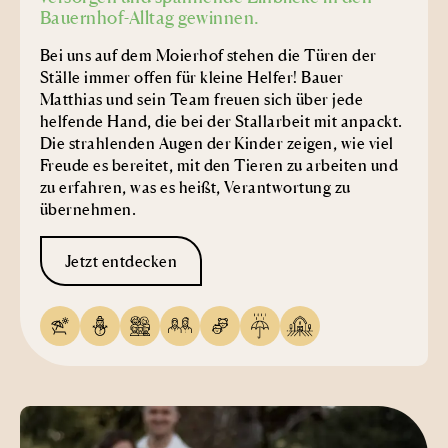
Bauernhof-Alltag gewinnen.
Bei uns auf dem Moierhof stehen die Türen der
Ställe immer offen für kleine Helfer! Bauer
Matthias und sein Team freuen sich über jede
helfende Hand, die bei der Stallarbeit mit anpackt.
Die strahlenden Augen der Kinder zeigen, wie viel
Freude es bereitet, mit den Tieren zu arbeiten und
zu erfahren, was es heißt, Verantwortung zu
übernehmen.
Jetzt entdecken