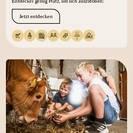
Entdecker genug Platz, um sich auszutoben!
Jetzt entdecken