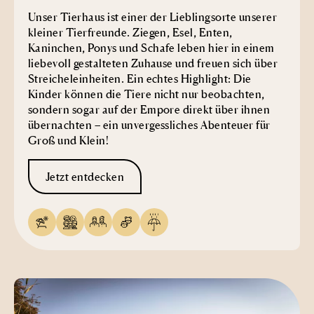
Unser Tierhaus ist einer der Lieblingsorte unserer
kleiner Tierfreunde. Ziegen, Esel, Enten,
Kaninchen, Ponys und Schafe leben hier in einem
liebevoll gestalteten Zuhause und freuen sich über
Streicheleinheiten. Ein echtes Highlight: Die
Kinder können die Tiere nicht nur beobachten,
sondern sogar auf der Empore direkt über ihnen
übernachten – ein unvergessliches Abenteuer für
Groß und Klein!
Jetzt entdecken