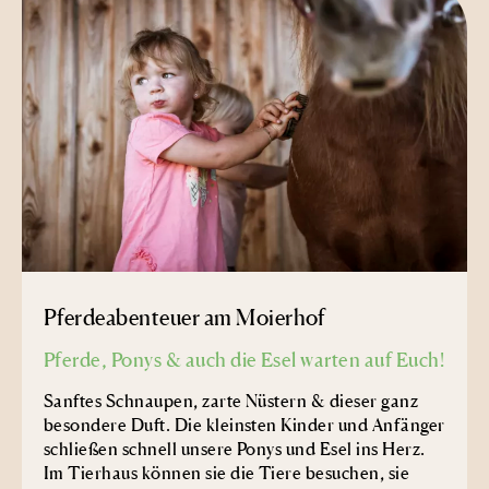
Pferdeabenteuer am Moierhof
Pferde, Ponys & auch die Esel warten auf Euch!
Sanftes Schnaupen, zarte Nüstern & dieser ganz
besondere Duft. Die kleinsten Kinder und Anfänger
schließen schnell unsere Ponys und Esel ins Herz.
Im Tierhaus können sie die Tiere besuchen, sie