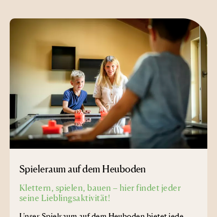
Spieleraum auf dem Heuboden
Klettern, spielen, bauen – hier findet jeder
seine Lieblingsaktivität!
Unser Spielraum auf dem Heuboden bietet jede