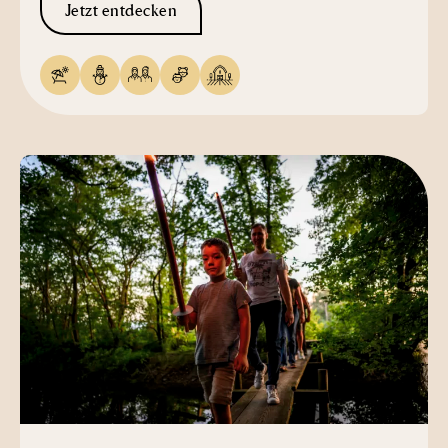
Jetzt entdecken