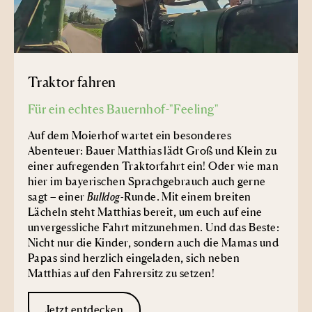
Traktor fahren
Für ein echtes Bauernhof-"Feeling"
Auf dem Moierhof wartet ein besonderes
Abenteuer: Bauer Matthias lädt Groß und Klein zu
einer aufregenden Traktorfahrt ein! Oder wie man
hier im bayerischen Sprachgebrauch auch gerne
sagt – einer
Bulldog
-Runde. Mit einem breiten
Lächeln steht Matthias bereit, um euch auf eine
unvergessliche Fahrt mitzunehmen. Und das Beste:
Nicht nur die Kinder, sondern auch die Mamas und
Papas sind herzlich eingeladen, sich neben
Matthias auf den Fahrersitz zu setzen!
Jetzt entdecken