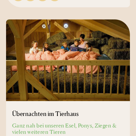
Übernachten im Tierhaus
Ganz nah bei unseren Esel, Ponys, Ziegen &
vielen weiteren Tieren