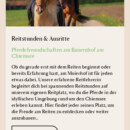
Reitstunden & Ausritte
Pferdefreundschaften am Bauernhof am
Chiemsee
Ob du gerade erst mit dem Reiten beginnst oder
bereits Erfahrung hast, am Moierhof ist für jeden
etwas dabei. Unsere erfahrene Reitlehrerin
begleitet dich bei spannenden Reitstunden auf
unserem eigenen Reitplatz, wo du die Pferde in der
idyllischen Umgebung rund um den Chiemsee
erleben kannst. Hier findet jeder seinen Platz, um
die Freude am Reiten zu entdecken oder weiter
auszubauen.
.