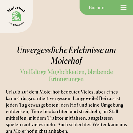
Buchen
Unvergessliche Erlebnisse am
Moierhof
Vielfältige Möglichkeiten, bleibende
Erinnerungen
Urlaub auf dem Moierhof bedeutet Vieles, aber eines
kannst du garantiert vergessen: Langeweile! Bei uns ist
jeden Tag etwas geboten: den Hof und seine Umgebung
entdecken, Tiere beobachten und streicheln, im Stall
mithelfen, mit dem Traktor mitfahren, ausgelassen
spielen und vieles mehr. Auch schlechtes Wetter kann uns
am Moierhof nichts anhaben.