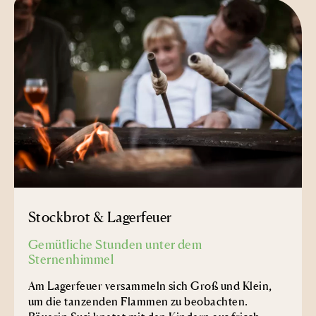
Stockbrot & Lagerfeuer
Gemütliche Stunden unter dem
Sternenhimmel
Am Lagerfeuer versammeln sich Groß und Klein,
um die tanzenden Flammen zu beobachten.