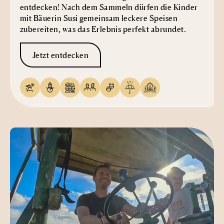
entdecken! Nach dem Sammeln dürfen die Kinder
mit Bäuerin Susi gemeinsam leckere Speisen
zubereiten, was das Erlebnis perfekt abrundet.
Jetzt entdecken