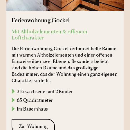
Ferienwohnung Gockel
Mit Altholzelementen & offenem
Loftcharakter
Die Ferienwohnung Gockel verbindet helle Räume
mit warmen Altholzelementen und einer offenen
Bauweise über zwei Ebenen. Besonders beliebt
sind die hohen Räume und das großzügige
Badezimmer, das der Wohnung einen ganz eigenen
Charakter verleiht.
2 Erwachsene und 2 Kinder
65 Quadratmeter
Im Bauernhaus
Zur Wohnung