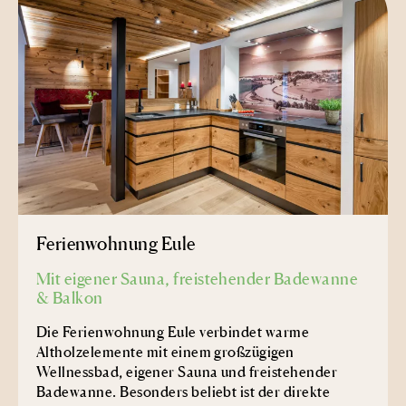
Ferienwohnung Eule
Mit eigener Sauna, freistehender Badewanne
& Balkon
Die Ferienwohnung Eule verbindet warme
Altholzelemente mit einem großzügigen
Wellnessbad, eigener Sauna und freistehender
Badewanne. Besonders beliebt ist der direkte