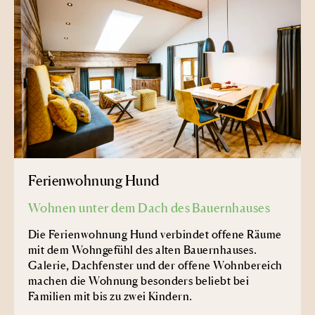
Ferienwohnung Hund
Wohnen unter dem Dach des Bauernhauses
Die Ferienwohnung Hund verbindet offene Räume
mit dem Wohngefühl des alten Bauernhauses.
Galerie, Dachfenster und der offene Wohnbereich
machen die Wohnung besonders beliebt bei
Familien mit bis zu zwei Kindern.