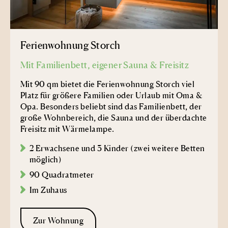
Ferienwohnung Storch
Mit Familienbett, eigener Sauna & Freisitz
Mit 90 qm bietet die Ferienwohnung Storch viel
Platz für größere Familien oder Urlaub mit Oma &
Opa. Besonders beliebt sind das Familienbett, der
große Wohnbereich, die Sauna und der überdachte
Freisitz mit Wärmelampe.
2 Erwachsene und 3 Kinder (zwei weitere Betten
möglich)
90 Quadratmeter
Im Zuhaus
Zur Wohnung