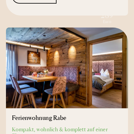
ab
289
Euro
Ferienwohnung Rabe
Kompakt, wohnlich & komplett auf einer