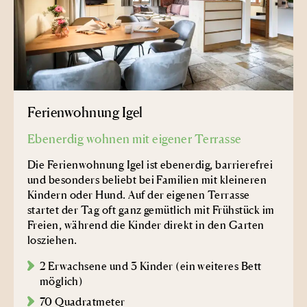
Ferienwohnung Igel
Ebenerdig wohnen mit eigener Terrasse
Die Ferienwohnung Igel ist ebenerdig, barrierefrei
und besonders beliebt bei Familien mit kleineren
Kindern oder Hund. Auf der eigenen Terrasse
startet der Tag oft ganz gemütlich mit Frühstück im
Freien, während die Kinder direkt in den Garten
losziehen.
2 Erwachsene und 3 Kinder (ein weiteres Bett
möglich)
70 Quadratmeter