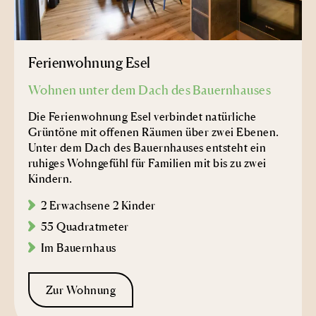
Ferienwohnung Esel
Wohnen unter dem Dach des Bauernhauses
Die Ferienwohnung Esel verbindet natürliche
Grüntöne mit offenen Räumen über zwei Ebenen.
Unter dem Dach des Bauernhauses entsteht ein
ruhiges Wohngefühl für Familien mit bis zu zwei
Kindern.
2 Erwachsene 2 Kinder
55 Quadratmeter
Im Bauernhaus
Zur Wohnung