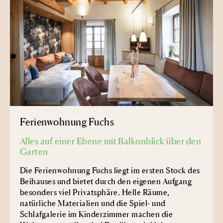
Ferienwohnung Fuchs
Alles auf einer Ebene mit Balkonblick über den
Garten
Die Ferienwohnung Fuchs liegt im ersten Stock des
Beihauses und bietet durch den eigenen Aufgang
besonders viel Privatsphäre. Helle Räume,
natürliche Materialien und die Spiel- und
Schlafgalerie im Kinderzimmer machen die