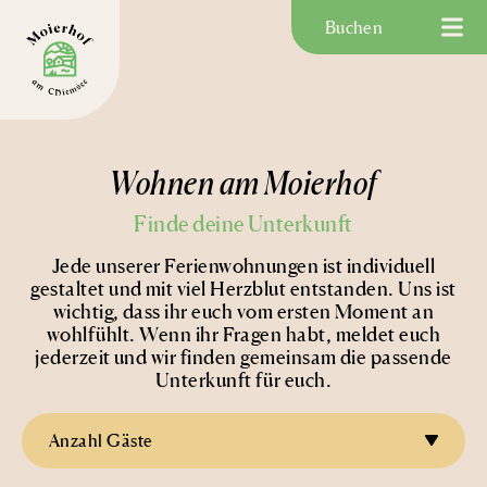
Buchen
Wohnen am Moierhof
Finde deine Unterkunft
Jede unserer Ferienwohnungen ist individuell
gestaltet und mit viel Herzblut entstanden.
Uns ist
wichtig, dass ihr euch vom ersten Moment an
wohlfühlt. W
enn ihr Fragen habt, meldet euch
jederzeit und wir finden gemeinsam die passende
Unterkunft für euch.
Anzahl Gäste