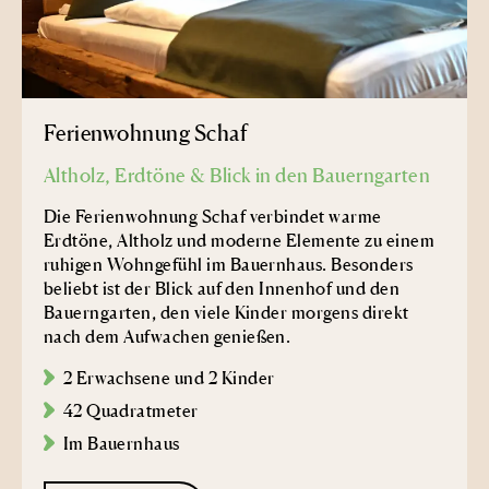
Ferienwohnung Schaf
Altholz, Erdtöne & Blick in den Bauerngarten
Die Ferienwohnung Schaf verbindet warme
Erdtöne, Altholz und moderne Elemente zu einem
ruhigen Wohngefühl im Bauernhaus. Besonders
beliebt ist der Blick auf den Innenhof und den
Bauerngarten, den viele Kinder morgens direkt
nach dem Aufwachen genießen.
2 Erwachsene und 2 Kinder
42 Quadratmeter
Im Bauernhaus