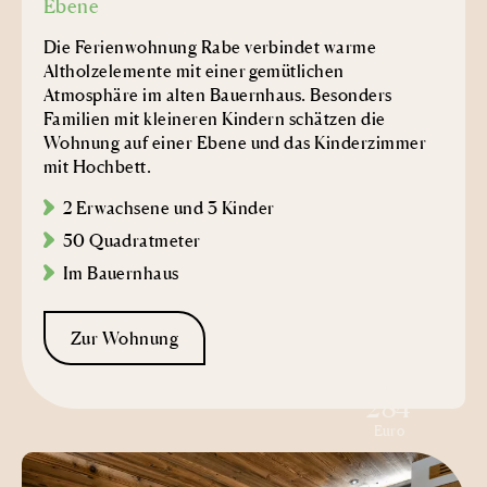
Ebene
Die Ferienwohnung Rabe verbindet warme
Altholzelemente mit einer gemütlichen
Atmosphäre im alten Bauernhaus. Besonders
Familien mit kleineren Kindern schätzen die
Wohnung auf einer Ebene und das Kinderzimmer
mit Hochbett.
2 Erwachsene und 3 Kinder
50 Quadratmeter
Im Bauernhaus
Zur Wohnung
ab
284
Euro